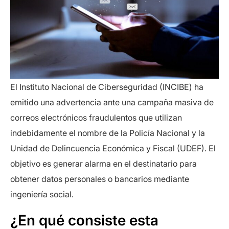
El Instituto Nacional de Ciberseguridad (INCIBE) ha
emitido una advertencia ante una campaña masiva de
correos electrónicos fraudulentos que utilizan
indebidamente el nombre de la Policía Nacional y la
Unidad de Delincuencia Económica y Fiscal (UDEF). El
objetivo es generar alarma en el destinatario para
obtener datos personales o bancarios mediante
ingeniería social.
¿En qué consiste esta