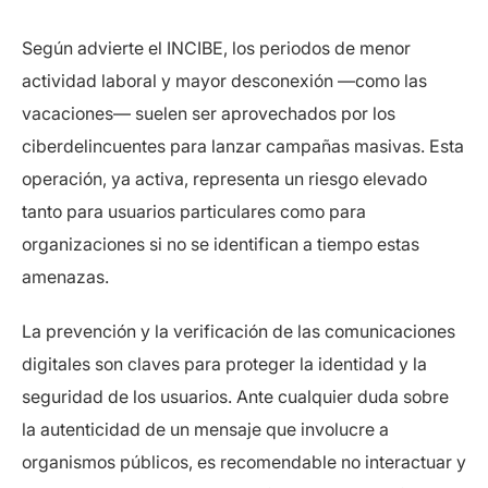
Según advierte el INCIBE, los periodos de menor
actividad laboral y mayor desconexión —como las
vacaciones— suelen ser aprovechados por los
ciberdelincuentes para lanzar campañas masivas. Esta
operación, ya activa, representa un riesgo elevado
tanto para usuarios particulares como para
organizaciones si no se identifican a tiempo estas
amenazas.
La prevención y la verificación de las comunicaciones
digitales son claves para proteger la identidad y la
seguridad de los usuarios. Ante cualquier duda sobre
la autenticidad de un mensaje que involucre a
organismos públicos, es recomendable no interactuar y