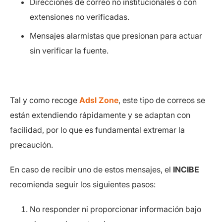
Direcciones de correo no institucionales o con
extensiones no verificadas.
Mensajes alarmistas que presionan para actuar
sin verificar la fuente.
Tal y como recoge
Adsl Zone
, este tipo de correos se
están extendiendo rápidamente y se adaptan con
facilidad, por lo que es fundamental extremar la
precaución.
En caso de recibir uno de estos mensajes, el
INCIBE
recomienda seguir los siguientes pasos:
No responder ni proporcionar información bajo