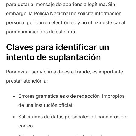
para dotar al mensaje de apariencia legítima. Sin
embargo, la Policía Nacional no solicita información
personal por correo electrónico y no utiliza este canal
para comunicados de este tipo.
Claves para identificar un
intento de suplantación
Para evitar ser víctima de este fraude, es importante
prestar atención a:
Errores gramaticales o de redacción, impropios
de una institución oficial.
Solicitudes de datos personales o financieros por
correo.