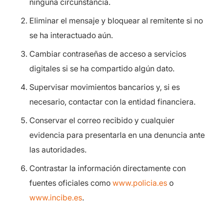
ninguna circunstancia.
Eliminar el mensaje y bloquear al remitente si no
se ha interactuado aún.
Cambiar contraseñas de acceso a servicios
digitales si se ha compartido algún dato.
Supervisar movimientos bancarios y, si es
necesario, contactar con la entidad financiera.
Conservar el correo recibido y cualquier
evidencia para presentarla en una denuncia ante
las autoridades.
Contrastar la información directamente con
fuentes oficiales como
www.policia.es
o
www.incibe.es
.