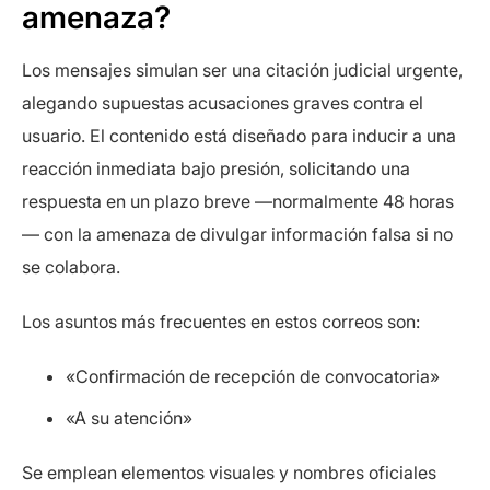
amenaza?
Los mensajes simulan ser una citación judicial urgente,
alegando supuestas acusaciones graves contra el
usuario. El contenido está diseñado para inducir a una
reacción inmediata bajo presión, solicitando una
respuesta en un plazo breve —normalmente 48 horas
— con la amenaza de divulgar información falsa si no
se colabora.
Los asuntos más frecuentes en estos correos son:
«Confirmación de recepción de convocatoria»
«A su atención»
Se emplean elementos visuales y nombres oficiales