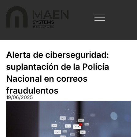
Alerta de ciberseguridad:
suplantación de la Policía
Nacional en correos
fraudulentos
19/06/2025