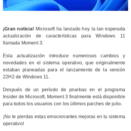
¡Gran noticia!
Microsoft ha lanzado hoy la tan esperada
actualización de características para Windows 11
llamada Moment 3.
Esta actualización introduce numerosos cambios y
novedades en el sistema operativo, que originalmente
estaban planeadas para el lanzamiento de la versión
22H2 de Windows 11.
Después de un período de pruebas en el programa
Insider de Microsoft, Moment 3 finalmente está disponible
para todos los usuarios con los últimos parches de julio.
¡No te pierdas estas emocionantes mejoras en tu sistema
operativo!