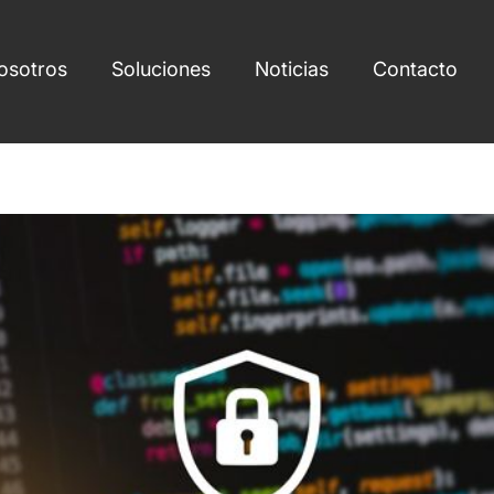
osotros
Soluciones
Noticias
Contacto