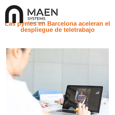
Las pymes en Barcelona aceleran el
despliegue de teletrabajo