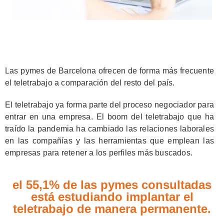
Las pymes de Barcelona ofrecen de forma más frecuente
el teletrabajo a comparación del resto del país.
El teletrabajo ya forma parte del proceso negociador para
entrar en una empresa. El boom del teletrabajo que ha
traído la pandemia ha cambiado las relaciones laborales
en las compañías y las herramientas que emplean las
empresas para retener a los perfiles más buscados.
el 55,1% de las pymes consultadas
está estudiando implantar el
teletrabajo de manera permanente.