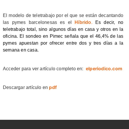
El modelo de teletrabajo por el que se están decantando
las pymes barcelonesas es el
Híbrido
.
Es decir, no
teletrabajo total, sino algunos días en casa y otros en la
oficina. El sondeo en Pimec señala que el 46,4% de las
pymes apuestan por ofrecer entre dos y tres días a la
semana en casa.
elperiodico.com
Acceder para ver artículo completo en:
pdf
Descargar artículo en