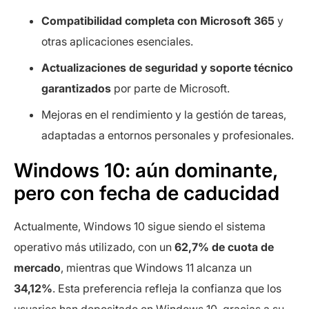
Compatibilidad completa con Microsoft 365
y
otras aplicaciones esenciales.
Actualizaciones de seguridad y soporte técnico
garantizados
por parte de Microsoft.
Mejoras en el rendimiento y la gestión de tareas,
adaptadas a entornos personales y profesionales.
Windows 10: aún dominante,
pero con fecha de caducidad
Actualmente, Windows 10 sigue siendo el sistema
operativo más utilizado, con un
62,7% de cuota de
mercado
, mientras que Windows 11 alcanza un
34,12%
. Esta preferencia refleja la confianza que los