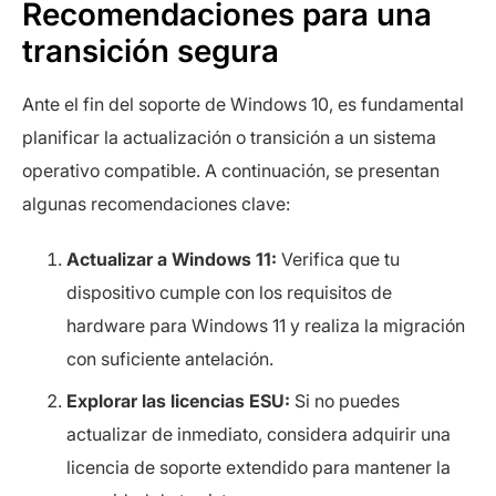
Recomendaciones para una
transición segura
Ante el fin del soporte de Windows 10, es fundamental
planificar la actualización o transición a un sistema
operativo compatible. A continuación, se presentan
algunas recomendaciones clave:
Actualizar a Windows 11:
Verifica que tu
dispositivo cumple con los requisitos de
hardware para Windows 11 y realiza la migración
con suficiente antelación.
Explorar las licencias ESU:
Si no puedes
actualizar de inmediato, considera adquirir una
licencia de soporte extendido para mantener la