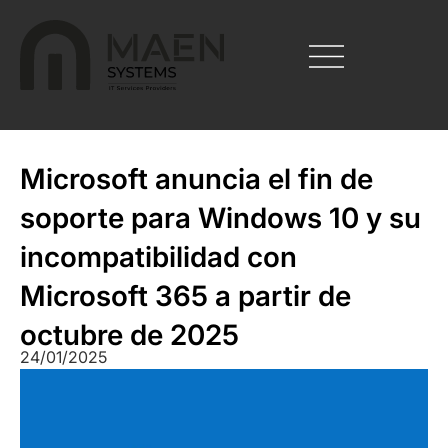
Microsoft anuncia el fin de
soporte para Windows 10 y su
incompatibilidad con
Microsoft 365 a partir de
octubre de 2025
24/01/2025