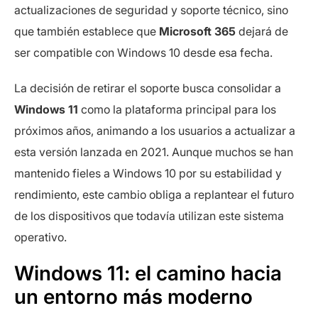
actualizaciones de seguridad y soporte técnico, sino
que también establece que
Microsoft 365
dejará de
ser compatible con Windows 10 desde esa fecha.
La decisión de retirar el soporte busca consolidar a
Windows 11
como la plataforma principal para los
próximos años, animando a los usuarios a actualizar a
esta versión lanzada en 2021. Aunque muchos se han
mantenido fieles a Windows 10 por su estabilidad y
rendimiento, este cambio obliga a replantear el futuro
de los dispositivos que todavía utilizan este sistema
operativo.
Windows 11: el camino hacia
un entorno más moderno