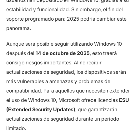
usuarios han depositado en Windows 10, gracias a su
estabilidad y funcionalidad. Sin embargo, el fin del
soporte programado para 2025 podría cambiar este
panorama.
Aunque será posible seguir utilizando Windows 10
después del
14 de octubre de 2025
, esto traerá
consigo riesgos importantes. Al no recibir
actualizaciones de seguridad, los dispositivos serán
más vulnerables a amenazas y problemas de
compatibilidad. Para aquellos que necesiten extender
el uso de Windows 10, Microsoft ofrece licencias
ESU
(Extended Security Updates)
, que garantizarán
actualizaciones de seguridad durante un período
limitado.