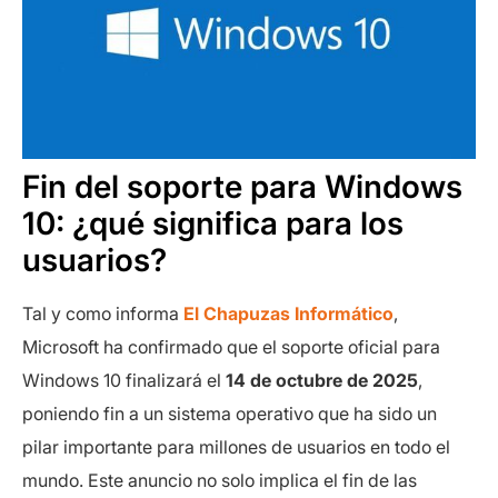
Fin del soporte para Windows
10: ¿qué significa para los
usuarios?
Tal y como informa
El Chapuzas Informático
,
Microsoft ha confirmado que el soporte oficial para
Windows 10 finalizará el
14 de octubre de 2025
,
poniendo fin a un sistema operativo que ha sido un
pilar importante para millones de usuarios en todo el
mundo. Este anuncio no solo implica el fin de las