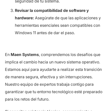
seguridad de tu sistema.
Revisar la compatibilidad de software y
hardware:
Asegúrate de que las aplicaciones y
herramientas esenciales sean compatibles con
Windows 11 antes de dar el paso.
En
Maen Systems
, comprendemos los desafíos que
implica el cambio hacia un nuevo sistema operativo.
Estamos aquí para ayudarte a realizar esta transición
de manera segura, efectiva y sin interrupciones.
Nuestro equipo de expertos trabaja contigo para
garantizar que tu entorno tecnológico esté preparado
para los retos del futuro.