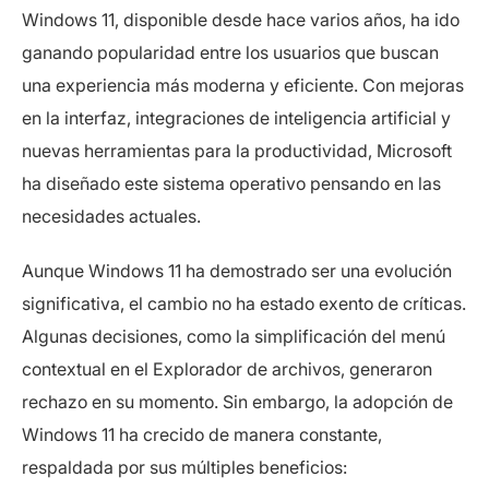
Windows 11, disponible desde hace varios años, ha ido
ganando popularidad entre los usuarios que buscan
una experiencia más moderna y eficiente. Con mejoras
en la interfaz, integraciones de inteligencia artificial y
nuevas herramientas para la productividad, Microsoft
ha diseñado este sistema operativo pensando en las
necesidades actuales.
Aunque Windows 11 ha demostrado ser una evolución
significativa, el cambio no ha estado exento de críticas.
Algunas decisiones, como la simplificación del menú
contextual en el Explorador de archivos, generaron
rechazo en su momento. Sin embargo, la adopción de
Windows 11 ha crecido de manera constante,
respaldada por sus múltiples beneficios: