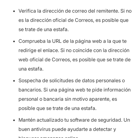
Verifica la dirección de correo del remitente. Si no
es la dirección oficial de Correos, es posible que
se trate de una estafa.
Comprueba la URL de la página web a la que te
redirige el enlace. Si no coincide con la dirección
web oficial de Correos, es posible que se trate de
una estafa.
Sospecha de solicitudes de datos personales o
bancarios. Si una página web te pide información
personal o bancaria sin motivo aparente, es
posible que se trate de una estafa.
Mantén actualizado tu software de seguridad. Un
buen antivirus puede ayudarte a detectar y