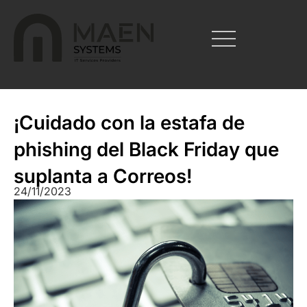
¡Cuidado con la estafa de
phishing del Black Friday que
suplanta a Correos!
24/11/2023