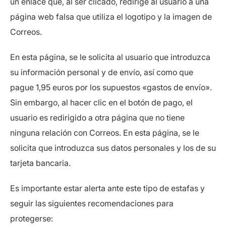
un enlace que, al ser clicado, redirige al usuario a una
página web falsa que utiliza el logotipo y la imagen de
Correos.
En esta página, se le solicita al usuario que introduzca
su información personal y de envío, así como que
pague 1,95 euros por los supuestos «gastos de envío».
Sin embargo, al hacer clic en el botón de pago, el
usuario es redirigido a otra página que no tiene
ninguna relación con Correos. En esta página, se le
solicita que introduzca sus datos personales y los de su
tarjeta bancaria.
Es importante estar alerta ante este tipo de estafas y
seguir las siguientes recomendaciones para
protegerse: