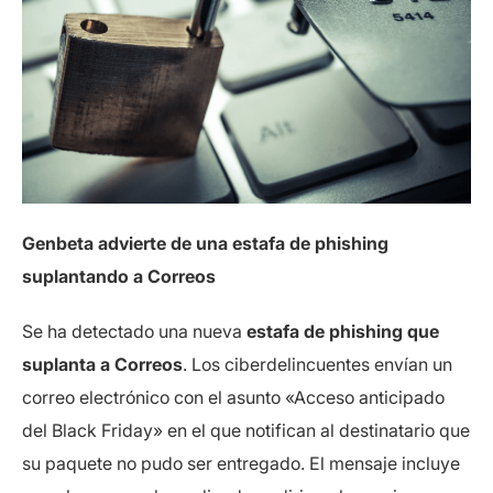
Genbeta advierte de una estafa de phishing
suplantando a Correos
Se ha detectado una nueva
estafa de phishing que
suplanta a Correos
. Los ciberdelincuentes envían un
correo electrónico con el asunto «Acceso anticipado
del Black Friday» en el que notifican al destinatario que
su paquete no pudo ser entregado. El mensaje incluye